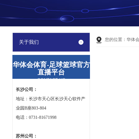
您的位置：
华体
关于我们
华体会体育-足球篮球官方
直播平台
CONTACT US
长沙公司：
地址：长沙市天心区长沙天心软件产
业园B座803-804
电话：0731-81671998
苏州公司：