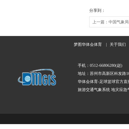
分享到：
上一篇：
中国气象局
梦图华体会体育
|
关于我们
手机：0512-66806280(赵)
地址：苏州市高新区科发路10
华体会体育-足球篮球官方直
旅游交通气象系统
地灾应急