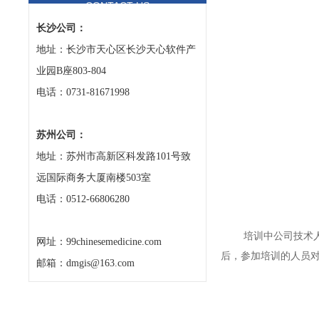
CONTACT US
长沙公司：
地址：长沙市天心区长沙天心软件产
业园B座803-804
电话：0731-81671998
苏州公司：
地址：苏州市高新区科发路101号致
远国际商务大厦南楼503室
电话：0512-66806280
培训中公司技术
网址：99chinesemedicine.com
后，参加培训的人员
邮箱：dmgis@163.com