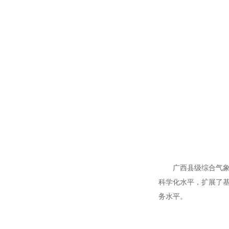
广西县级综合气象
科学化水平，扩展了
务水平。