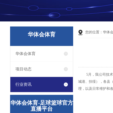
您的位置：
华体
华体会体育
华体会体育
项目动态
5月，我公司技
城港、扶绥），各县
行业资讯
理，以及日常维护和
华体会体育-足球篮球官方
直播平台